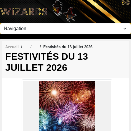
Panneau de gestion des cookies
Accueil
Festivités du 13 juillet 2026
FESTIVITÉS DU 13
JUILLET 2026