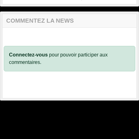
COMMENTEZ LA NEWS
Connectez-vous
pour pouvoir participer aux
commentaires.