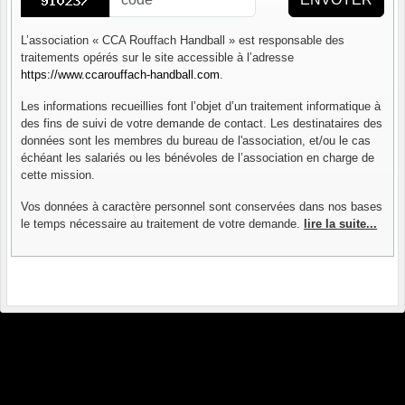
L’association « CCA Rouffach Handball » est responsable des
traitements opérés sur le site accessible à l’adresse
https://www.ccarouffach-handball.com
.
Les informations recueillies font l’objet d’un traitement informatique à
des fins de suivi de votre demande de contact. Les destinataires des
données sont les membres du bureau de l'association, et/ou le cas
échéant les salariés ou les bénévoles de l’association en charge de
cette mission.
Vos données à caractère personnel sont conservées dans nos bases
le temps nécessaire au traitement de votre demande.
lire la suite...