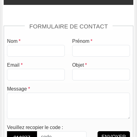
FORMULAIRE DE CONTACT
Nom
*
Prénom
*
Email
*
Objet
*
Message
*
Veuillez recopier le code
:
ENVOYER