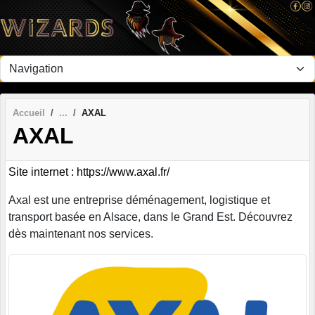
Panneau de gestion des cookies
Accueil
AXAL
AXAL
Site internet : https://www.axal.fr/
Axal est une entreprise déménagement, logistique et
transport basée en Alsace, dans le Grand Est. Découvrez
dès maintenant nos services.