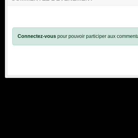
Connectez-vous
pour pouvoir participer aux commenta