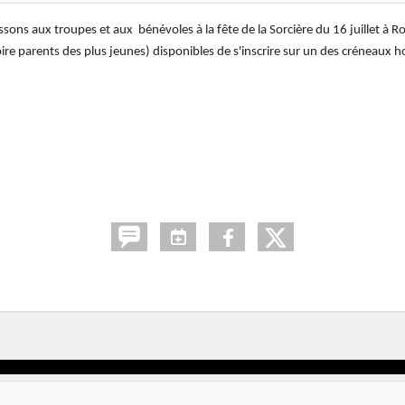
sons aux troupes et aux bénévoles à la fête de la Sorcière du 16 juillet à Rou
e parents des plus jeunes) disponibles de s'inscrire sur un des créneaux h