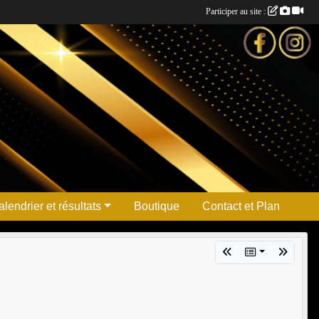
Participer au site :
lendrier et résultats
Boutique
Contact et Plan