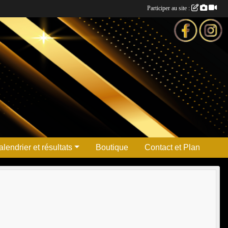
Participer au site :
lendrier et résultats
Boutique
Contact et Plan