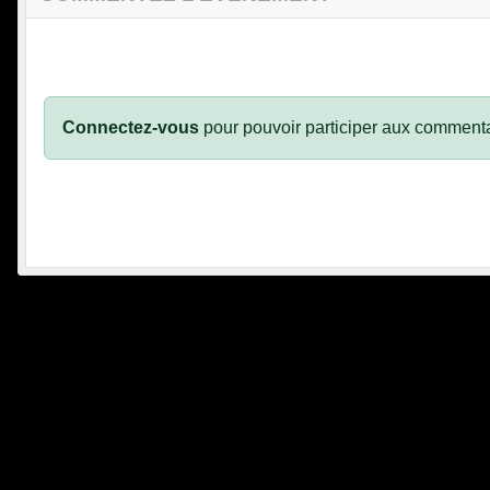
Connectez-vous
pour pouvoir participer aux commenta