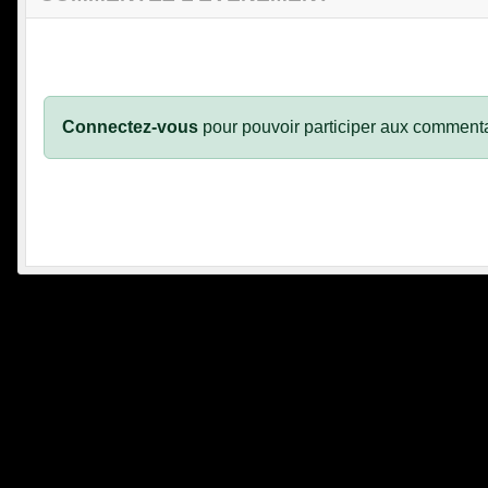
Connectez-vous
pour pouvoir participer aux commenta