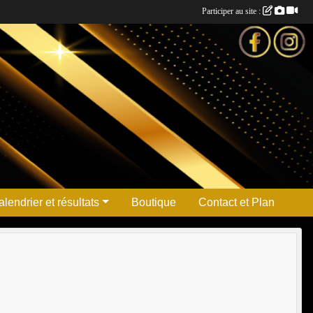
Participer au site :
lendrier et résultats
Boutique
Contact et Plan