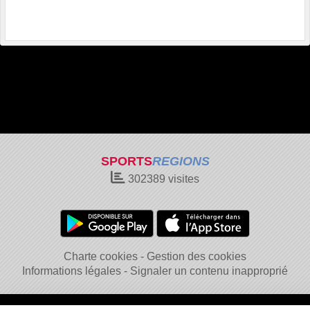
SPORTS
REGIONS
302389
visites
Charte cookies
Gestion des cookies
Informations légales
Signaler un contenu inapproprié