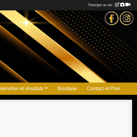
Participer au site :
lendrier et résultats
Boutique
Contact et Plan