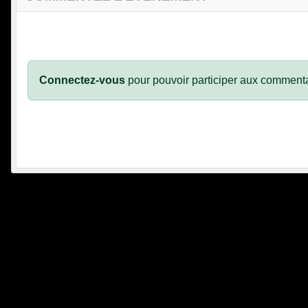
Connectez-vous
pour pouvoir participer aux commenta