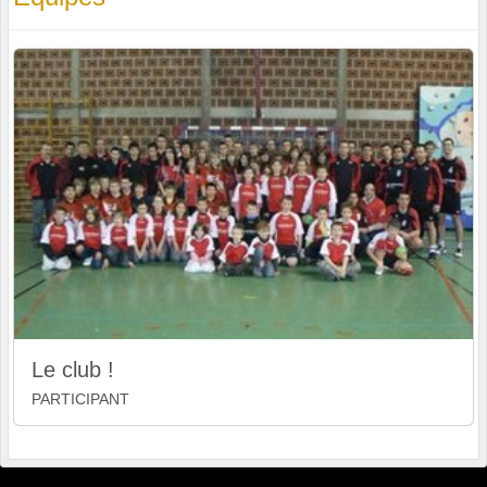
Le club !
PARTICIPANT