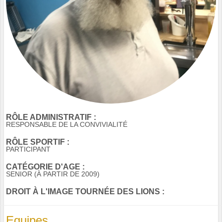
RÔLE ADMINISTRATIF :
RESPONSABLE DE LA CONVIVIALITÉ
RÔLE SPORTIF :
PARTICIPANT
CATÉGORIE D'AGE :
SENIOR (À PARTIR DE 2009)
DROIT À L'IMAGE TOURNÉE DES LIONS :
Equipes