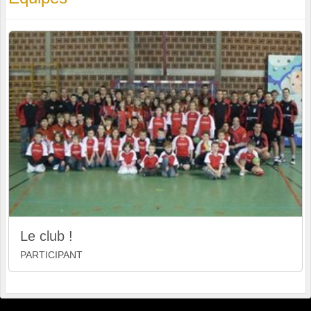
Le club !
PARTICIPANT