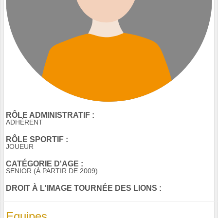
RÔLE ADMINISTRATIF :
ADHÉRENT
RÔLE SPORTIF :
JOUEUR
CATÉGORIE D'AGE :
SENIOR (À PARTIR DE 2009)
DROIT À L'IMAGE TOURNÉE DES LIONS :
Equipes