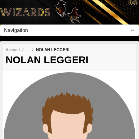
Panneau de gestion des cookies
Accueil
NOLAN LEGGERI
NOLAN LEGGERI