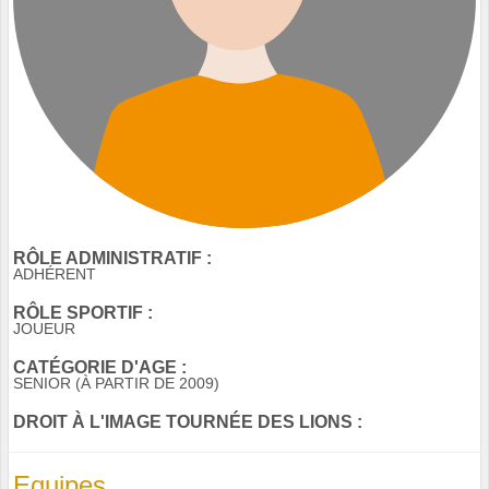
RÔLE ADMINISTRATIF :
ADHÉRENT
RÔLE SPORTIF :
JOUEUR
CATÉGORIE D'AGE :
SENIOR (À PARTIR DE 2009)
DROIT À L'IMAGE TOURNÉE DES LIONS :
Equipes