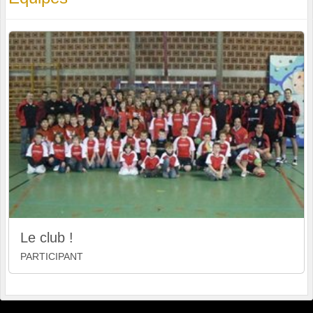
Le club !
PARTICIPANT