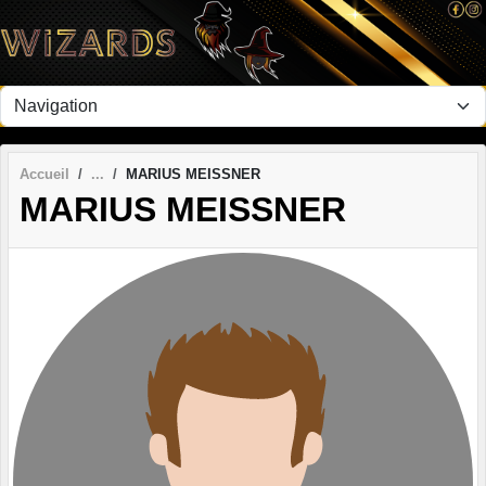
Panneau de gestion des cookies
Accueil
MARIUS MEISSNER
MARIUS MEISSNER