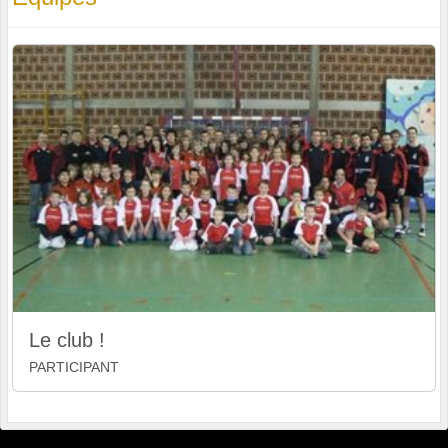
Le club !
PARTICIPANT