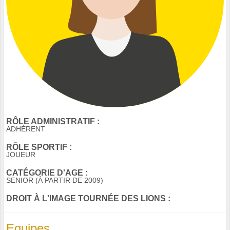
RÔLE ADMINISTRATIF :
ADHÉRENT
RÔLE SPORTIF :
JOUEUR
CATÉGORIE D'AGE :
SENIOR (À PARTIR DE 2009)
DROIT À L'IMAGE TOURNÉE DES LIONS :
Equipes