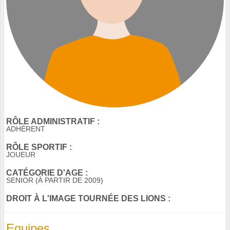
RÔLE ADMINISTRATIF :
ADHÉRENT
RÔLE SPORTIF :
JOUEUR
CATÉGORIE D'AGE :
SENIOR (À PARTIR DE 2009)
DROIT À L'IMAGE TOURNÉE DES LIONS :
Equipes