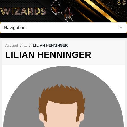
Panneau de gestion des cookies
Accueil
LILIAN HENNINGER
LILIAN HENNINGER