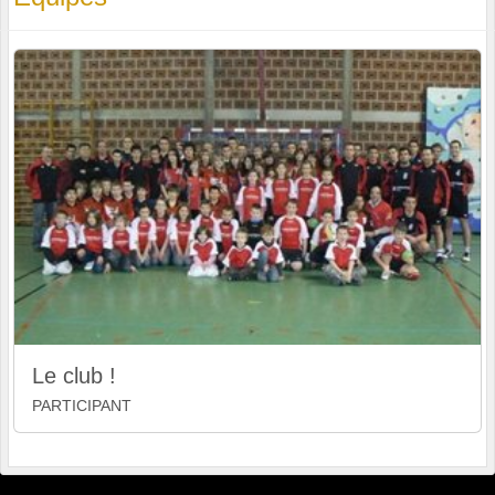
Le club !
PARTICIPANT