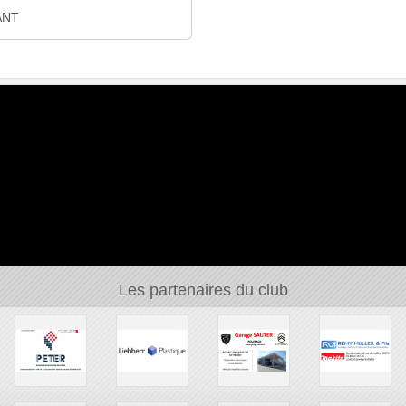
ANT
Les partenaires du club