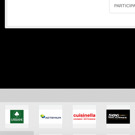
PARTICIP