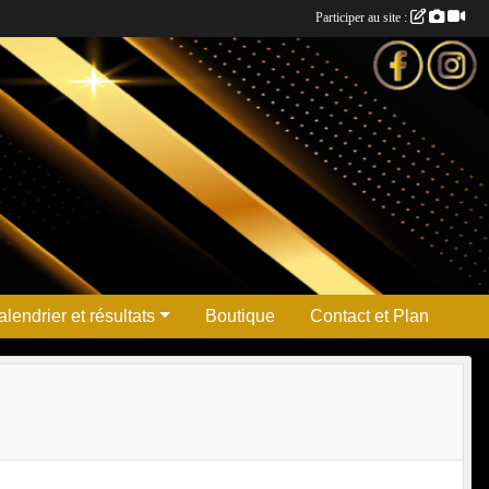
Participer au site :
lendrier et résultats
Boutique
Contact et Plan