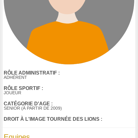
RÔLE ADMINISTRATIF :
ADHÉRENT
RÔLE SPORTIF :
JOUEUR
CATÉGORIE D'AGE :
SENIOR (À PARTIR DE 2009)
DROIT À L'IMAGE TOURNÉE DES LIONS :
Equipes