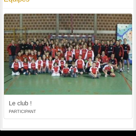
Le club !
PARTICIPANT