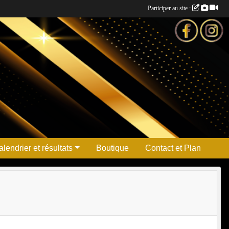
Participer au site :
lendrier et résultats
Boutique
Contact et Plan