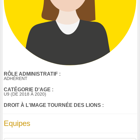
RÔLE ADMINISTRATIF :
ADHÉRENT
CATÉGORIE D'AGE :
U9 (DE 2018 À 2020)
DROIT À L'IMAGE TOURNÉE DES LIONS :
Equipes