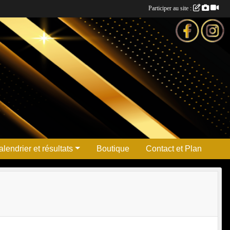
Participer au site :
lendrier et résultats
Boutique
Contact et Plan