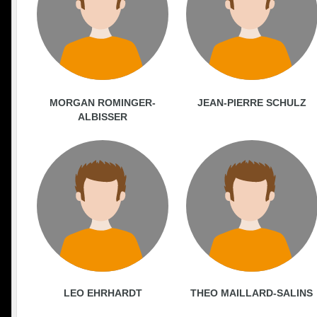
MORGAN ROMINGER-
JEAN-PIERRE SCHULZ
ALBISSER
LEO EHRHARDT
THEO MAILLARD-SALINS