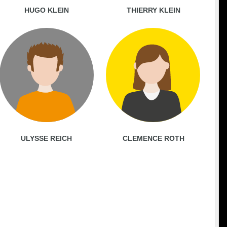
HUGO KLEIN
THIERRY KLEIN
ULYSSE REICH
CLEMENCE ROTH