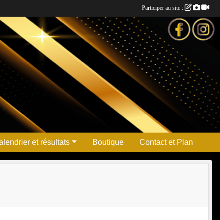
Participer au site :
lendrier et résultats
Boutique
Contact et Plan