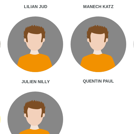
LILIAN JUD
MANECH KATZ
QUENTIN PAUL
JULIEN NILLY