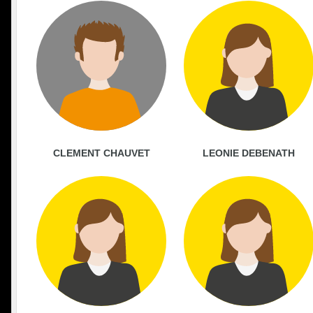
CLEMENT CHAUVET
LEONIE DEBENATH