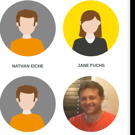
JANE FUCHS
NATHAN EICHE