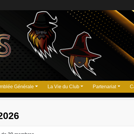
mblée Générale
La Vie du Club
Partenariat
Ca
2026