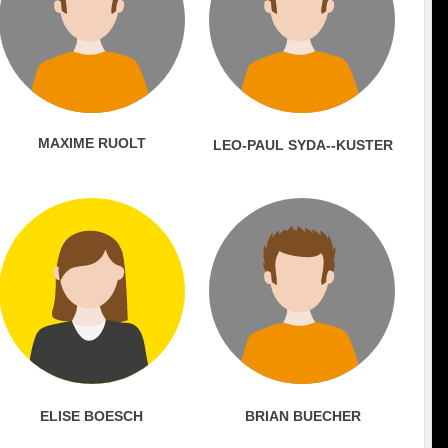
MAXIME RUOLT
LEO-PAUL SYDA--KUSTER
ELISE BOESCH
BRIAN BUECHER