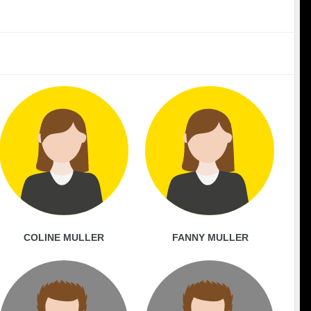
COLINE MULLER
FANNY MULLER