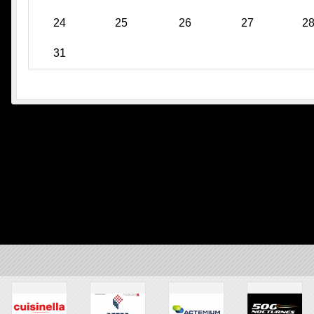
24
25
26
27
2
31