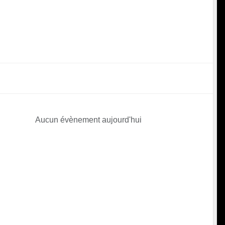
Aucun évènement aujourd'hui