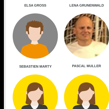
ELSA GROSS
LENA GRUNENWALD
PASCAL MULLER
SEBASTIEN MARTY