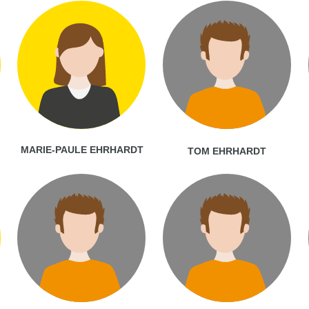
MARIE-PAULE EHRHARDT
TOM EHRHARDT