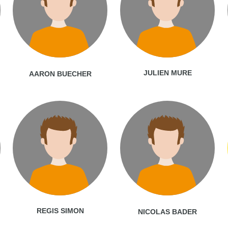
JULIEN MURE
AARON BUECHER
REGIS SIMON
NICOLAS BADER