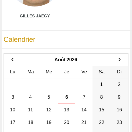
GILLES JAEGY
Calendrier
Août 2026
Lu
Ma
Me
Je
Ve
Sa
Di
1
2
3
4
5
6
7
8
9
10
11
12
13
14
15
16
17
18
19
20
21
22
23