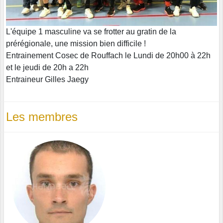
L'équipe 1 masculine va se frotter au gratin de la
prérégionale, une mission bien difficile !
Entrainement Cosec de Rouffach le Lundi de 20h00 à 22h
et le jeudi de 20h a 22h
Entraineur Gilles Jaegy
Les membres